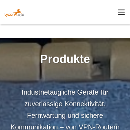
Produkte
Industrietaugliche Geräte für
zuverlässige Konnektivität,
Fernwartung und sichere
Kommunikation – von VPN-Routern