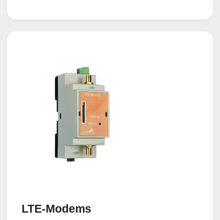
LTE-Modems