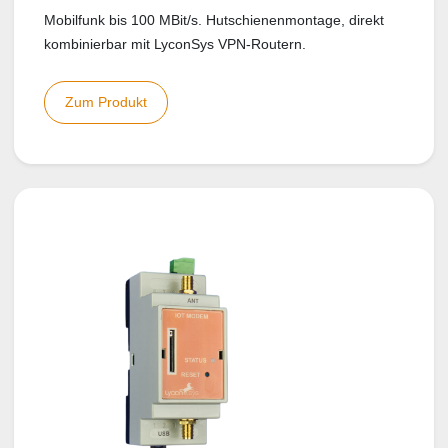
Mobilfunk bis 100 MBit/s. Hutschienenmontage, direkt
kombinierbar mit LyconSys VPN-Routern.
Zum Produkt