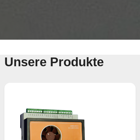
Unsere Produkte