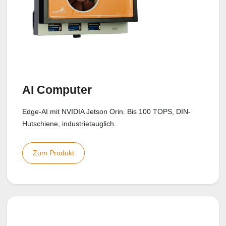
AI Computer
Edge-AI mit NVIDIA Jetson Orin. Bis 100 TOPS, DIN-
Hutschiene, industrietauglich.
Zum Produkt