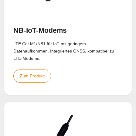
NB-IoT-Modems
LTE Cat M1/NB1 für IoT mit geringem
Datenaufkommen. Integriertes GNSS, kompatibel zu
LTE-Modems.
Zum Produkt