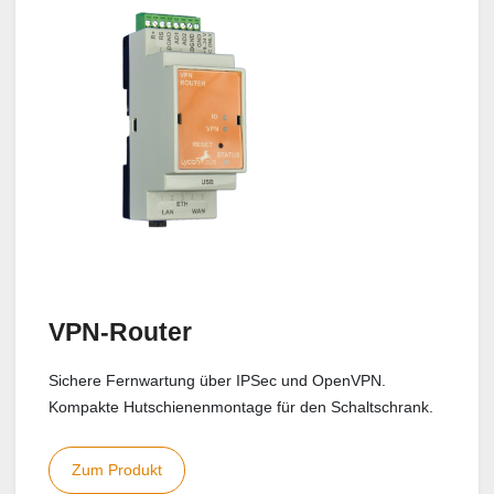
VPN-Router
Sichere Fernwartung über IPSec und OpenVPN.
Kompakte Hutschienenmontage für den Schaltschrank.
Zum Produkt